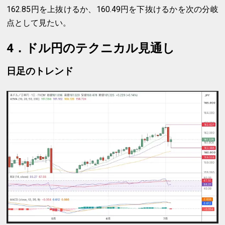
162.85円を上抜けるか、160.49円を下抜けるかを次の分岐
点として見たい。
4．ドル円のテクニカル見通し
日足のトレンド