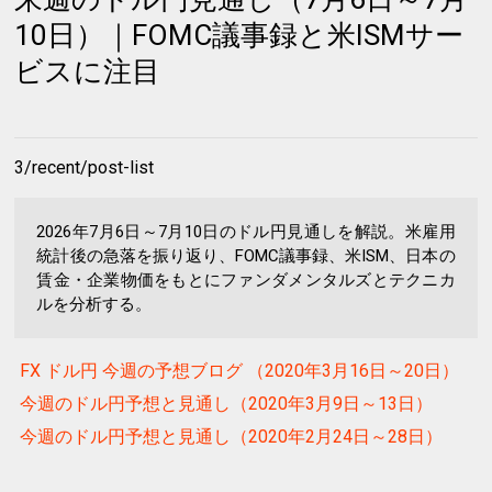
10日）｜FOMC議事録と米ISMサー
ビスに注目
3/recent/post-list
2026年7月6日～7月10日のドル円見通しを解説。米雇用
統計後の急落を振り返り、FOMC議事録、米ISM、日本の
賃金・企業物価をもとにファンダメンタルズとテクニカ
ルを分析する。
FX ドル円 今週の予想ブログ （2020年3月16日～20日）
今週のドル円予想と見通し（2020年3月9日～13日）
今週のドル円予想と見通し（2020年2月24日～28日）