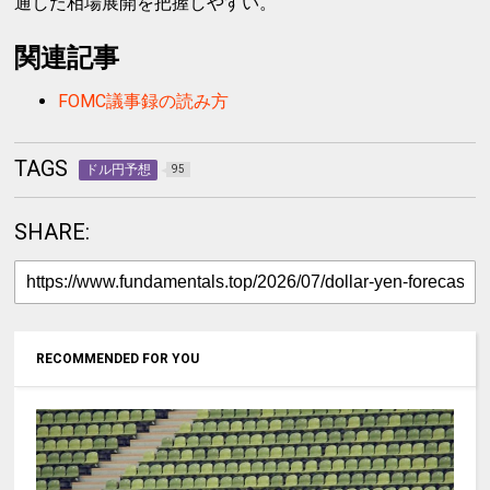
通した相場展開を把握しやすい。
関連記事
FOMC議事録の読み方
TAGS
ドル円予想
95
SHARE:
RECOMMENDED FOR YOU