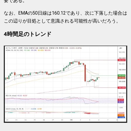
要である。
なお、EMAの50日線は160.12であり、次に下落した場合は
この辺りが目処として意識される可能性が高いだろう。
4時間足のトレンド