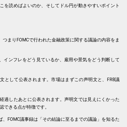
どこを読めばよいのか、そしてドル円が動きやすいポイント
、つまりFOMCで行われた金融政策に関する議論の内容をま
るか、インフレをどう見ているか、雇用や景気をどう判断して
明文として公表されます。市場はまずこの声明文と、FRB議
が経過したあとに公表されます。声明文では見えにくかった
認できる点が特徴です。
ば、FOMC議事録は「その結論に至るまでの議論」を知るた