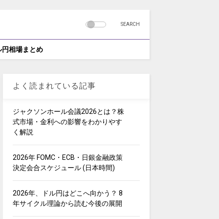
SEARCH
ドル円相場まとめ
よく読まれている記事
ジャクソンホール会議2026とは？株
式市場・金利への影響をわかりやす
く解説
2026年 FOMC・ECB・日銀金融政策
決定会合スケジュール (日本時間)
2026年、ドル円はどこへ向かう？ 8
年サイクル理論から読む今後の展開