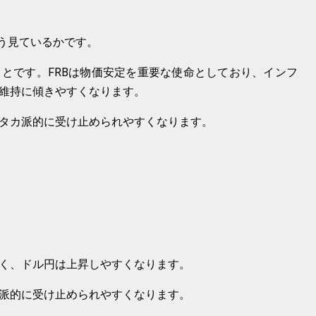
どう見ているかです。
とです。FRBは物価安定を重要な使命としており、インフ
維持に傾きやすくなります。
タカ派的に受け止められやすくなります。
く、ドル円は上昇しやすくなります。
派的に受け止められやすくなります。