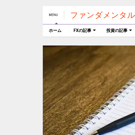
ファンダメンタル
MENU
ホーム
FXの記事
投資の記事