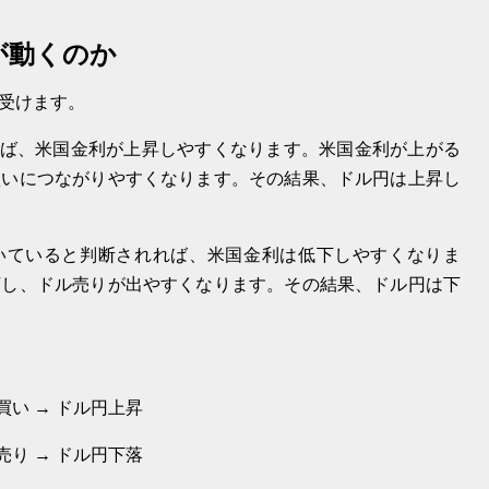
が動くのか
受けます。
れば、米国金利が上昇しやすくなります。米国金利が上がる
買いにつながりやすくなります。その結果、ドル円は上昇し
づいていると判断されれば、米国金利は低下しやすくなりま
下し、ドル売りが出やすくなります。その結果、ドル円は下
買い → ドル円上昇
売り → ドル円下落