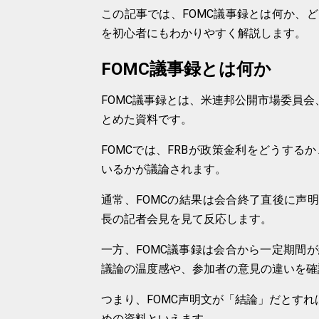
この記事では、FOMC議事録とは何か、
を初心者にもわかりやすく解説します。
FOMC議事録とは何か
FOMC議事録とは、米連邦公開市場委員会
とめた資料です。
FOMCでは、FRBが政策金利をどうす
いるかが議論されます。
通常、FOMCの結果は会合終了直後に声
長の記者会見を見て反応します。
一方、FOMC議事録は会合から一定期間
議論の温度感や、参加者の意見の違いを確
つまり、FOMC声明文が「結論」だとすれ
めの資料といえます。