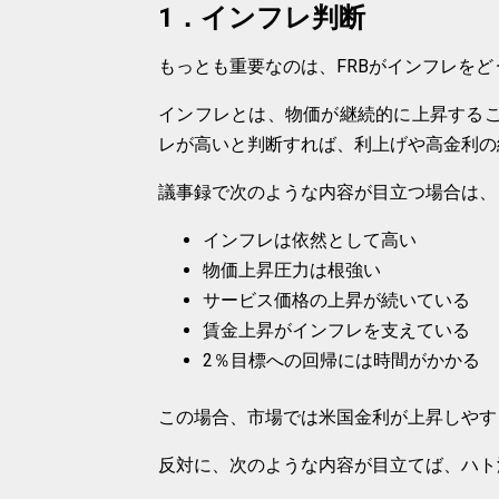
1．インフレ判断
もっとも重要なのは、FRBがインフレを
インフレとは、物価が継続的に上昇するこ
レが高いと判断すれば、利上げや高金利の
議事録で次のような内容が目立つ場合は、
インフレは依然として高い
物価上昇圧力は根強い
サービス価格の上昇が続いている
賃金上昇がインフレを支えている
2％目標への回帰には時間がかかる
この場合、市場では米国金利が上昇しやす
反対に、次のような内容が目立てば、ハト