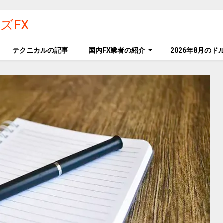
ズFX
テクニカルの記事
国内FX業者の紹介
2026年8月の