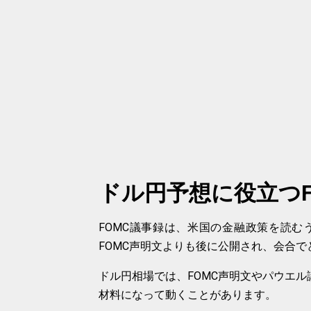
ドル円予想に役立つF
FOMC議事録は、米国の金融政策を読
FOMC声明文よりも後に公開され、会合
ドル円相場では、FOMC声明文やパウエル
材料になって動くことがあります。