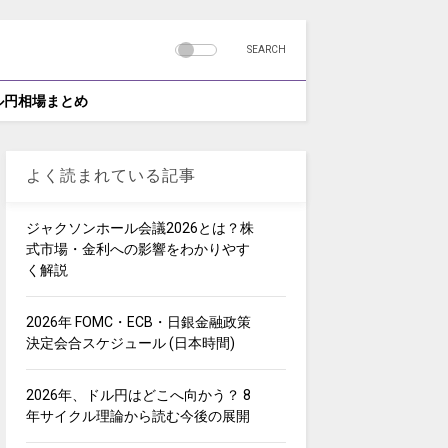
SEARCH
ドル円相場まとめ
よく読まれている記事
ジャクソンホール会議2026とは？株
式市場・金利への影響をわかりやす
く解説
2026年 FOMC・ECB・日銀金融政策
決定会合スケジュール (日本時間)
2026年、ドル円はどこへ向かう？ 8
年サイクル理論から読む今後の展開