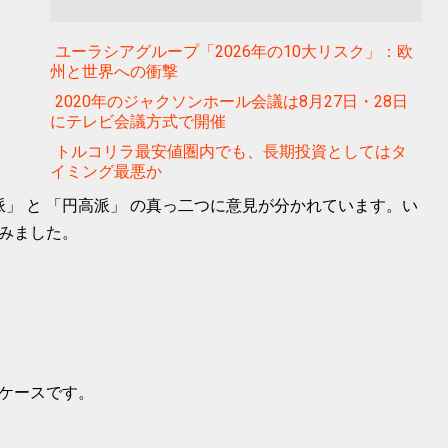
ユーラシアグループ「2026年の10大リスク」：欧
州と世界への衝撃
2020年のジャクソンホール会議は8月27日・28日
にテレビ会議方式で開催
トルコリラ最安値圏内でも、長期投資としてはタ
イミング最悪か
派」 と 「円高派」 の真っ二つに意見が分かれています。い
みました。
ケースです。