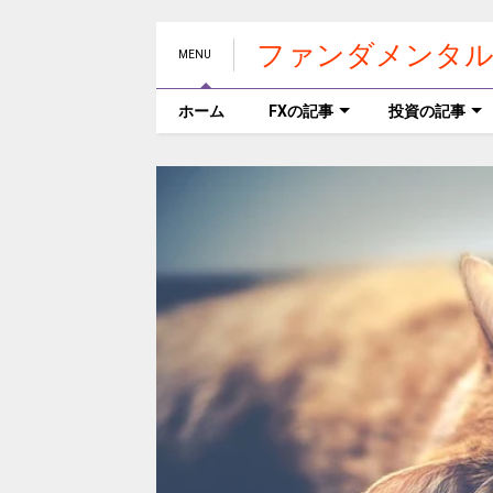
ファンダメンタル
MENU
ホーム
FXの記事
投資の記事