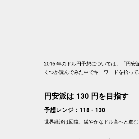
2016 年のドル円予想については、「円安
くつか読んでみた中でキーワードを拾って
円安派は 130 円を目指す
予想レンジ：118 - 130
世界経済は回復、緩やかなドル高へと進む