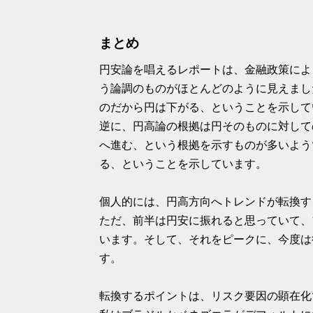
まとめ
円安論を唱えるレポートは、金融政策によ
う論調のものがほとんどのように見えまし
のだから円は下がる、ということを示して
逆に、円高論の根拠は円そのものに対して
へ進む、という根拠を示すものが多いよう
る、ということを示しています。
個人的には、円高方向へトレンドが転換す
ただ、前半は円安に振れると思っていて、1
います。そして、それをピークに、今度は
す。
転換するポイントは、リスク要因の顕在化