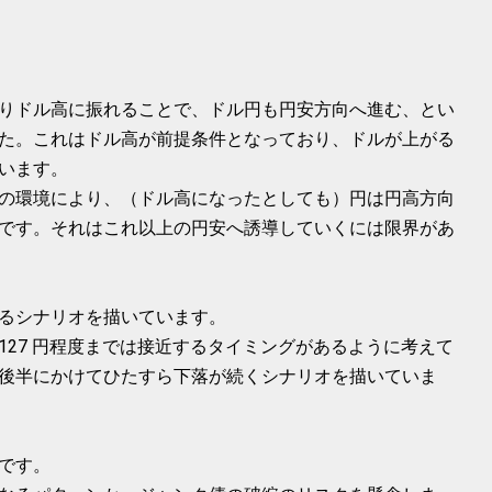
りドル高に振れることで、ドル円も円安方向へ進む、とい
た。これはドル高が前提条件となっており、ドルが上がる
います。
の環境により、（ドル高になったとしても）円は円高方向
です。それはこれ以上の円安へ誘導していくには限界があ
るシナリオを描いています。
27 円程度までは接近するタイミングがあるように考えて
後半にかけてひたすら下落が続くシナリオを描いていま
です。