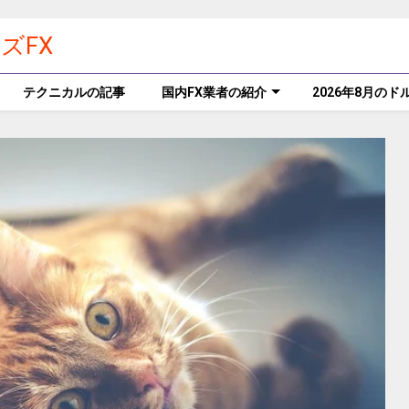
ズFX
テクニカルの記事
国内FX業者の紹介
2026年8月の