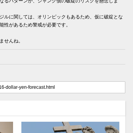
なるパターンか、ジャンク債の破綻のリスクを懸念しま
ジルに関しては、オリンピックもあるため、仮に破綻とな
能性があるため警戒が必要です。
ませんね。