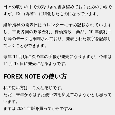
日々の取引の中での気づきを書き留めておくための手帳で
すが、FX （為替） に特化したものになっています。
経済指標の発表日はカレンダーに予め記載されています
し、主要各国の政策金利、株価指数、商品、10 年債利回
り等のデータも網羅されており、発表された数字を記録し
ていくことができます。
毎年 11 月頃に次の年の手帳が発売になりますが、今年は
11 月 12 日に発売になるようです。
FOREX NOTE の使い方
私の使い方は、こんな感じです。
ただ、来年からはまた使い方を変えてみようかとも思って
います。
まずは 2021 年版を買ってからですね。