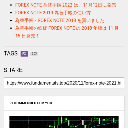
FOREX NOTE 為替手帳 2022 は、11月12日に発売
FOREX NOTE 2019 為替手帳の使い方
為替手帳・FOREX NOTE 2018 を買いました
為替手帳の鉄板 FOREX NOTE の 2018 年版は 11 月
15 日発売！
TAGS
FX
203
SHARE:
RECOMMENDED FOR YOU