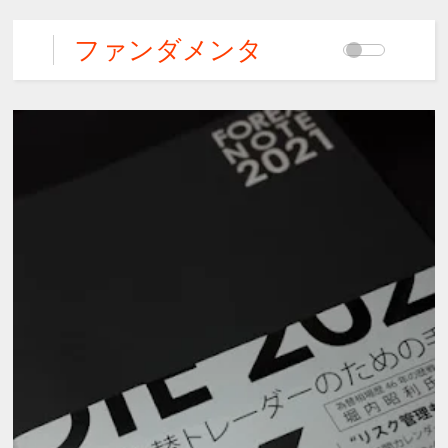
ファンダメンタ
ルズFX