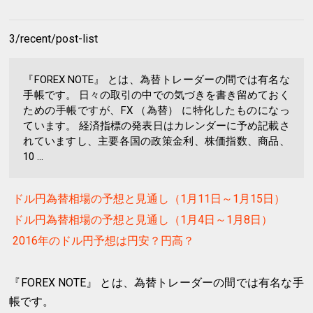
3/recent/post-list
『FOREX NOTE』 とは、為替トレーダーの間では有名な
手帳です。 日々の取引の中での気づきを書き留めておく
ための手帳ですが、FX （為替） に特化したものになっ
ています。 経済指標の発表日はカレンダーに予め記載さ
れていますし、主要各国の政策金利、株価指数、商品、
10 ...
ドル円為替相場の予想と見通し（1月11日～1月15日）
ドル円為替相場の予想と見通し（1月4日～1月8日）
2016年のドル円予想は円安？円高？
『FOREX NOTE』 とは、為替トレーダーの間では有名な手
帳です。