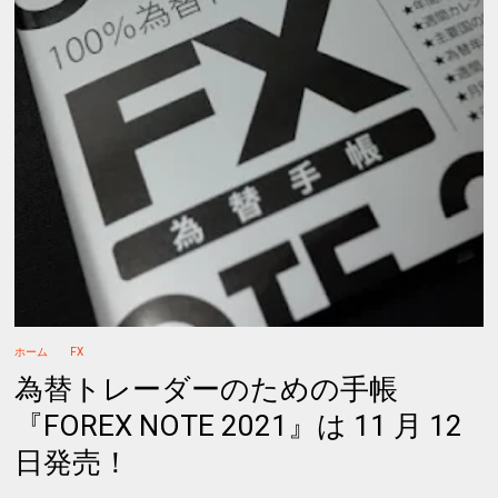
ホーム
FX
為替トレーダーのための手帳
『FOREX NOTE 2021』は 11 月 12
日発売！