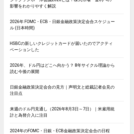
影響をわかりやすく解説
2026年 FOMC・ECB・日銀金融政策決定会合スケジュー
ル (日本時間)
HSBCの新しいクレジットカードが届いたのでアクティ
ベーションした
2026年、ドル円はどこへ向かう？ 8年サイクル理論から
読む今後の展開
日銀金融政策決定会合の見方｜声明文と総裁記者会見の
注目点
来週のドル円見通し（2026年8月3日～7日）｜米雇用統
計と為替介入に注目
2024年のFOMC・日銀・ECB金融政策決定会合の日程