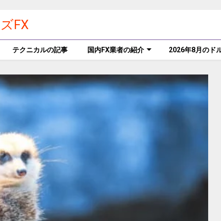
ズFX
テクニカルの記事
国内FX業者の紹介
2026年8月の