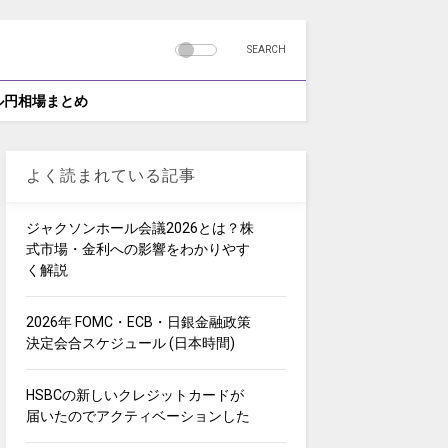
SEARCH
ドル円相場まとめ
よく読まれている記事
ジャクソンホール会議2026とは？株
式市場・金利への影響をわかりやす
く解説
2026年 FOMC・ECB・日銀金融政策
決定会合スケジュール (日本時間)
HSBCの新しいクレジットカードが
届いたのでアクティベーションした