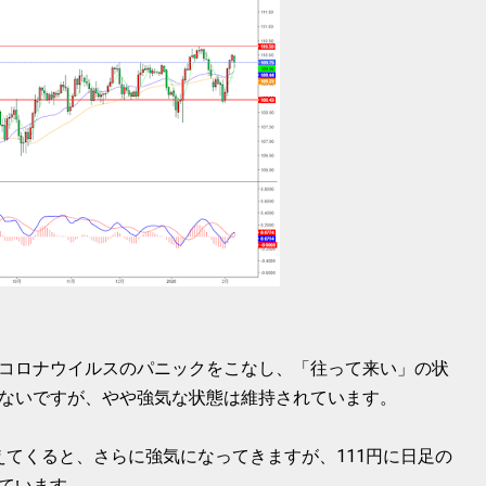
コロナウイルスのパニックをこなし、「往って来い」の状
ないですが、やや強気な状態は維持されています。
り超えてくると、さらに強気になってきますが、111円に日足の
ています。