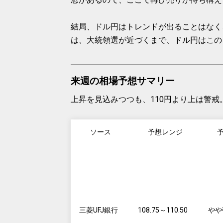
結局、ドル円はトレンドが出ることはなく
は、大統領選が近づくまで、ドル円はこの
来週の相場予想サマリー
上昇を見込みつつも、110円より上は警戒
ソース
予想レンジ
三菱UFJ銀行
108.75～110.50
やや