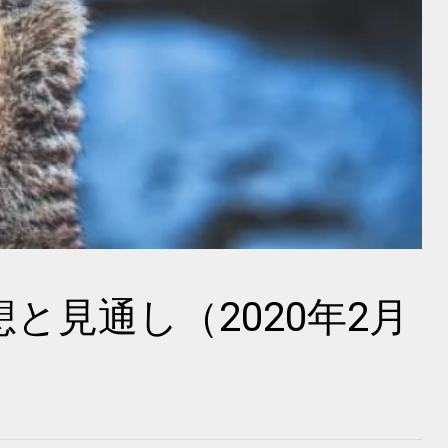
と見通し（2020年2月