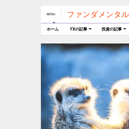
ファンダメンタル
MENU
ホーム
FXの記事
投資の記事