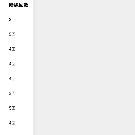
陰線回数
3回
5回
4回
4回
4回
3回
5回
4回