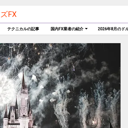
ズFX
テクニカルの記事
国内FX業者の紹介
2026年8月の