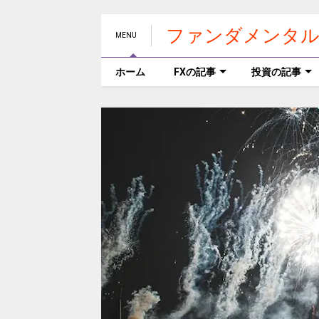
ファンダメンタル
MENU
ホーム
FXの記事
投資の記事