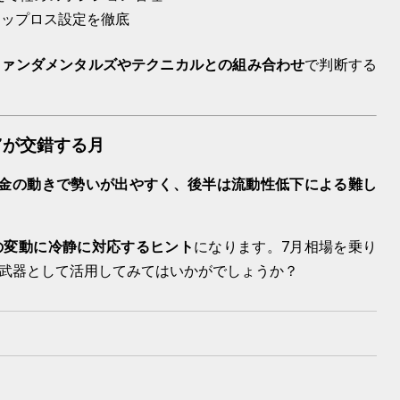
トップロス設定を徹底
ファンダメンタルズやテクニカルとの組み合わせ
で判断する
”が交錯する月
金の動きで勢いが出やすく、後半は流動性低下による難し
の変動に冷静に対応するヒント
になります。7月相場を乗り
武器として活用してみてはいかがでしょうか？