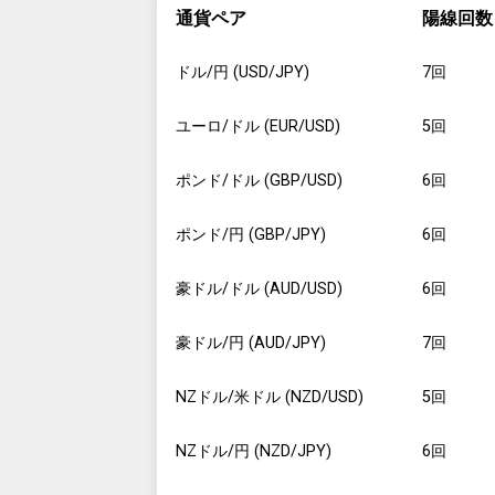
通貨ペア
陽線回数
ドル/円 (USD/JPY)
7回
ユーロ/ドル (EUR/USD)
5回
ポンド/ドル (GBP/USD)
6回
ポンド/円 (GBP/JPY)
6回
豪ドル/ドル (AUD/USD)
6回
豪ドル/円 (AUD/JPY)
7回
NZドル/米ドル (NZD/USD)
5回
NZドル/円 (NZD/JPY)
6回