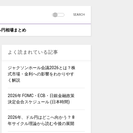
SEARCH
ドル円相場まとめ
よく読まれている記事
ジャクソンホール会議2026とは？株
式市場・金利への影響をわかりやす
く解説
2026年 FOMC・ECB・日銀金融政策
決定会合スケジュール (日本時間)
2026年、ドル円はどこへ向かう？ 8
年サイクル理論から読む今後の展開