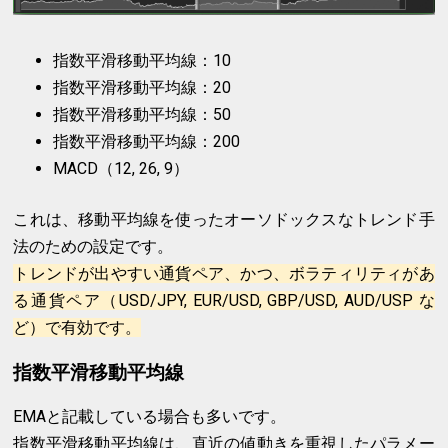
指数平滑移動平均線：10
指数平滑移動平均線：20
指数平滑移動平均線：50
指数平滑移動平均線：200
MACD（12, 26, 9）
これは、移動平均線を使ったオーソドックスなトレンド手
法のための設定です。
トレンドが出やすい通貨ペア、かつ、ボラティリティがあ
る通貨ペア（USD/JPY, EUR/USD, GBP/USD, AUD/USP な
ど）で有効です。
指数平滑移動平均線
EMAと記載している場合も多いです。
指数平滑移動平均線は、直近の値動きを重視したパラメー