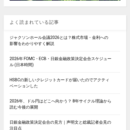
よく読まれている記事
ジャクソンホール会議2026とは？株式市場・金利への
影響をわかりやすく解説
2026年 FOMC・ECB・日銀金融政策決定会合スケジュー
ル (日本時間)
HSBCの新しいクレジットカードが届いたのでアクティ
ベーションした
2026年、ドル円はどこへ向かう？ 8年サイクル理論から
読む今後の展開
日銀金融政策決定会合の見方｜声明文と総裁記者会見の
注目点