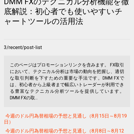
DMM FXのテクニカル分析機能を徹
底解説：初心者でも使いやすいチ
ャートツールの活用法
3/recent/post-list
このページはプロモーションリンクを含みます。 FX取引
において、テクニカル分析は市場の動向を把握し、適切
な取引判断を下すための重要な手法です。DMM FXで
は、初心者から上級者まで幅広いトレーダーが利用でき
る豊富なテクニカル分析ツールを提供しています。
DMM FXの取...
今週のドル円為替相場の予想と見通し（8月15日～8月19
日）
今週のドル円為替相場の予想と見通し（8月8日～8月12