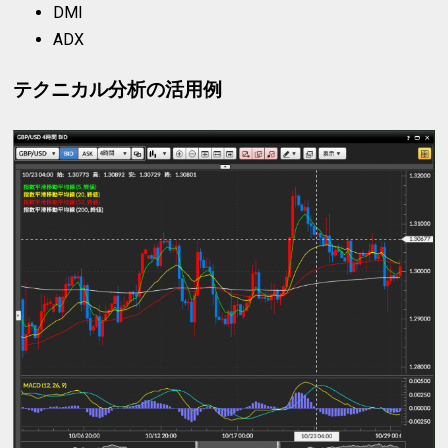
DMI
ADX
テクニカル分析の活用例