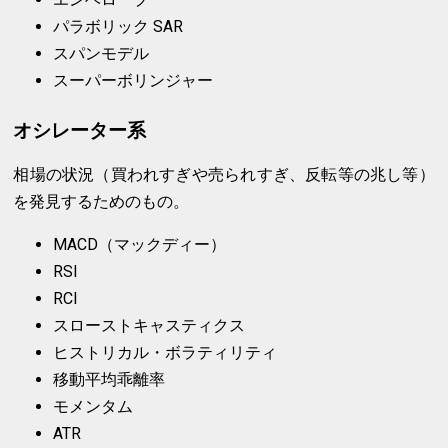
パラボリック SAR
スパンモデル
スーパーボリンジャー
オシレーター系
相場の状況（買われすぎや売られすぎ、反転等の兆し等）
を発見するためのもの。
MACD（マックディー）
RSI
RCI
スローストキャスティクス
ヒストリカル・ボラティリティ
移動平均乖離率
モメンタム
ATR