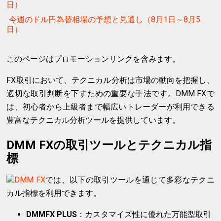
日）
今週のドル円為替相場の予想と見通し（8月1日～8月5
日）
このページはプロモーションリンクを含みます。
FX取引において、テクニカル分析は市場の動向を把握し、
適切な取引判断を下すための重要な手法です。DMM FXで
は、初心者から上級者まで幅広いトレーダーが利用できる
豊富なテクニカル分析ツールを提供しています。
DMM FXの取引ツールとテクニカル指
標
DMM FX
では、以下の取引ツールを通じて多彩なテクニ
カル指標を利用できます。
DMMFX PLUS
：カスタマイズ性に優れた万能型取引