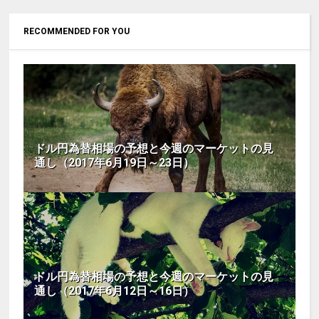
RECOMMENDED FOR YOU
ドル円為替相場の予想と今週のマーケットの見
通し（2017年6月19日～23日）
ドル円為替相場の予想と今週のマーケットの見
通し（2017年6月12日～16日）