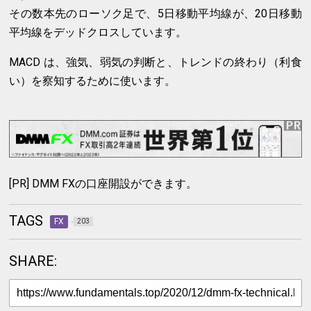
その数本先のローソク足で、5日移動平均線が、20日移動
平均線をデッドクロスしています。
MACD は、強気、弱気の判断と、トレンドの終わり（利食
い）を察知するために使います。
[PR] DMM FXの口座開設ができます。
TAGS
FX
203
SHARE: