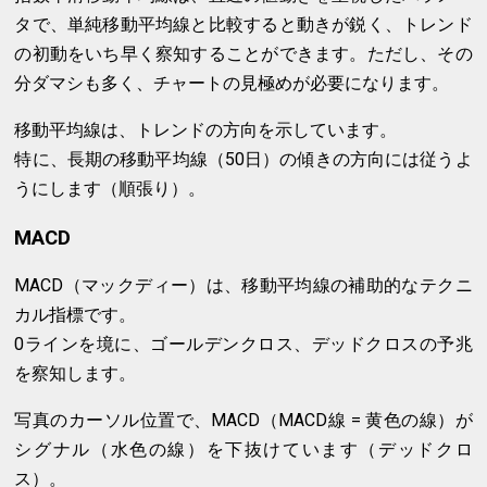
タで、単純移動平均線と比較すると動きが鋭く、トレンド
の初動をいち早く察知することができます。ただし、その
分ダマシも多く、チャートの見極めが必要になります。
移動平均線は、トレンドの方向を示しています。
特に、長期の移動平均線（50日）の傾きの方向には従うよ
うにします（順張り）。
MACD
MACD（マックディー）は、移動平均線の補助的なテクニ
カル指標です。
0ラインを境に、ゴールデンクロス、デッドクロスの予兆
を察知します。
写真のカーソル位置で、MACD（MACD線 = 黄色の線）が
シグナル（水色の線）を下抜けています（デッドクロ
ス）。