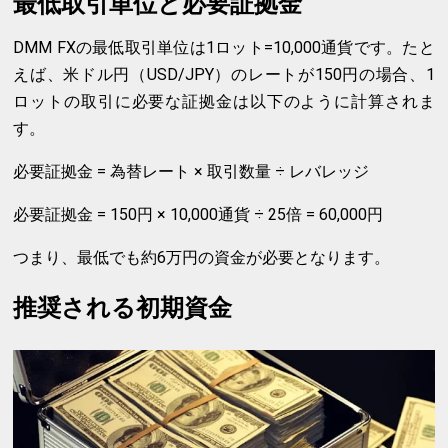
最低取引単位と必要証拠金
DMM FXの最低取引単位は1ロット=10,000通貨です。たと
えば、米ドル円（USD/JPY）のレートが150円の場合、1
ロットの取引に必要な証拠金は以下のように計算されま
す。
必要証拠金 = 為替レート × 取引数量 ÷ レバレッジ
必要証拠金 = 150円 × 10,000通貨 ÷ 25倍 = 60,000円
つまり、最低でも約6万円の資金が必要となります。
推奨される初期資金