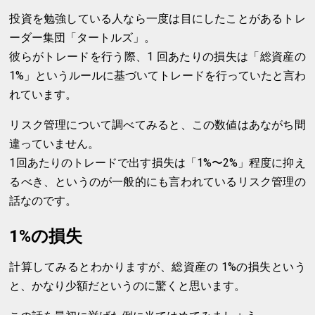
投資を勉強している人なら一度は目にしたことがあるトレ
ーダー集団「タートルズ」。
彼らがトレードを行う際、1 回あたりの損失は「総資産の
1%」というルールに基づいてトレードを行っていたと言わ
れています。
リスク管理について調べてみると、この数値はあながち間
違っていません。
1回あたりのトレードで出す損失は「1%〜2%」程度に抑え
るべき、というのが一般的にも言われているリスク管理の
話なのです。
1%の損失
計算してみるとわかりますが、総資産の 1%の損失という
と、かなり少額だというのに驚くと思います。