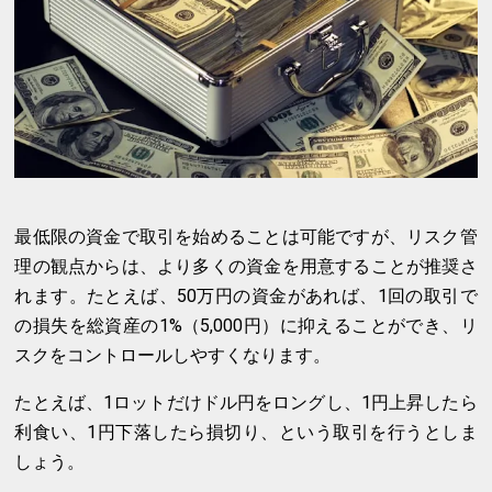
最低限の資金で取引を始めることは可能ですが、リスク管
理の観点からは、より多くの資金を用意することが推奨さ
れます。たとえば、50万円の資金があれば、1回の取引で
の損失を総資産の1%（5,000円）に抑えることができ、リ
スクをコントロールしやすくなります。
たとえば、1ロットだけドル円をロングし、1円上昇したら
利食い、1円下落したら損切り、という取引を行うとしま
しょう。