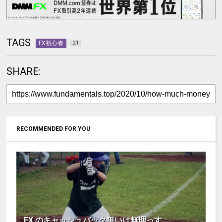
TAGS
FX初心者
21
SHARE:
RECOMMENDED FOR YOU
FX のキャッシュバック狙いは無理っす