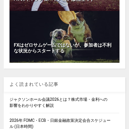
FXはゼロサムゲームではないが、参加者は不利
な状況からスタートする
よく読まれている記事
ジャクソンホール会議2026とは？株式市場・金利への
影響をわかりやすく解説
2026年 FOMC・ECB・日銀金融政策決定会合スケジュー
ル (日本時間)