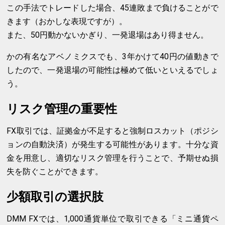
この手法でトレードした場合、45連敗まで負けることがで
きます（おかしな表現ですが）。
また、50円動かないかぎり、一発退場はあり得ません。
かの有名なアベノミクスでも、3年かけて40円の値動きで
したので、一発退場の可能性は極めて低いといえるでしょ
う。
リスク管理の重要性
FX取引では、証拠金が不足すると強制ロスカット（ポジシ
ョンの自動決済）が発生する可能性があります。十分な資
金を用意し、適切なリスク管理を行うことで、予期せぬ損
失を防ぐことができます。
少額取引の選択肢
DMM FXでは、1,000通貨単位で取引できる「ミニ通貨ペ