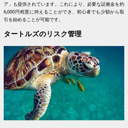
ア」も提供されています。これにより、必要な証拠金を約
6,000円程度に抑えることができ、初心者でも少額から取
引を始めることが可能です。
タートルズのリスク管理