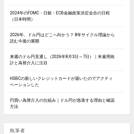
2024年のFOMC・日銀・ECB金融政策決定会合の日程
（日本時間）
2026年、ドル円はどこへ向かう？ 8年サイクル理論から
読む今後の展開
来週のドル円見通し（2026年8月3日～7日）｜米雇用統
計と為替介入に注目
HSBCの新しいクレジットカードが届いたのでアクティ
ベーションした
円買い為替介入の仕組み｜ドル円が急落する理由と確認
方法
執筆者