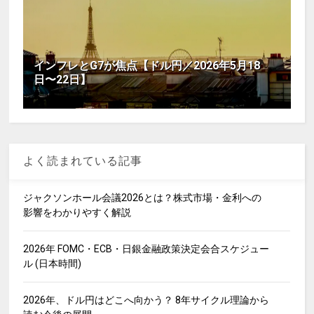
インフレとG7が焦点【ドル円／2026年5月18
日〜22日】
よく読まれている記事
ジャクソンホール会議2026とは？株式市場・金利への
影響をわかりやすく解説
2026年 FOMC・ECB・日銀金融政策決定会合スケジュー
ル (日本時間)
2026年、ドル円はどこへ向かう？ 8年サイクル理論から