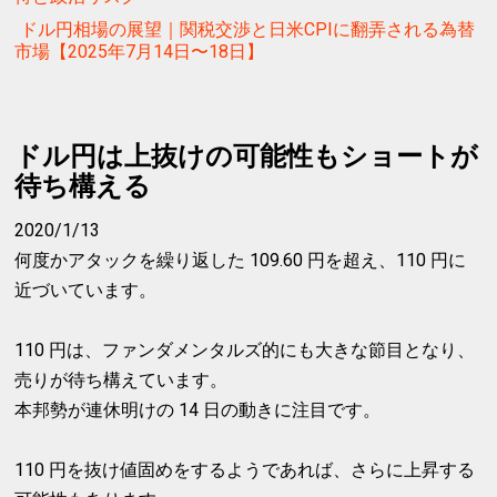
ドル円相場の展望｜関税交渉と日米CPIに翻弄される為替
市場【2025年7月14日〜18日】
ドル円は上抜けの可能性もショートが
待ち構える
2020/1/13
何度かアタックを繰り返した 109.60 円を超え、110 円に
近づいています。
110 円は、ファンダメンタルズ的にも大きな節目となり、
売りが待ち構えています。
本邦勢が連休明けの 14 日の動きに注目です。
110 円を抜け値固めをするようであれば、さらに上昇する