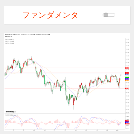
ファンダメンタ
ルズFX