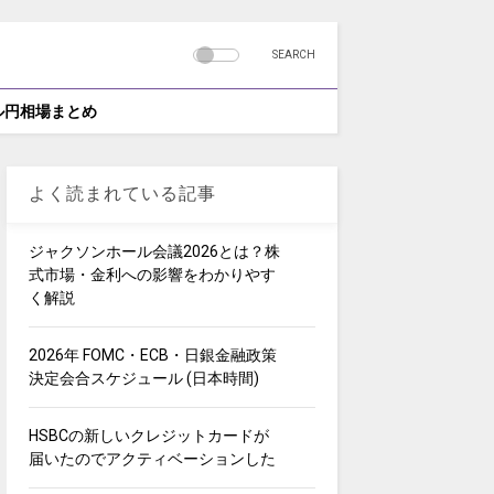
SEARCH
ドル円相場まとめ
よく読まれている記事
ジャクソンホール会議2026とは？株
式市場・金利への影響をわかりやす
く解説
2026年 FOMC・ECB・日銀金融政策
決定会合スケジュール (日本時間)
HSBCの新しいクレジットカードが
届いたのでアクティベーションした