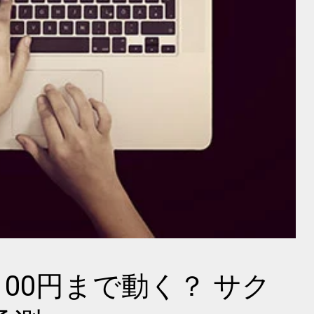
100円まで動く？ サク