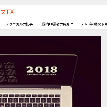
ズFX
テクニカルの記事
国内FX業者の紹介
2026年8月の