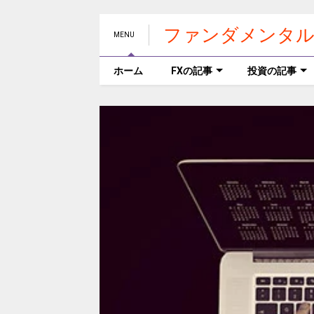
ファンダメンタル
MENU
ホーム
FXの記事
投資の記事