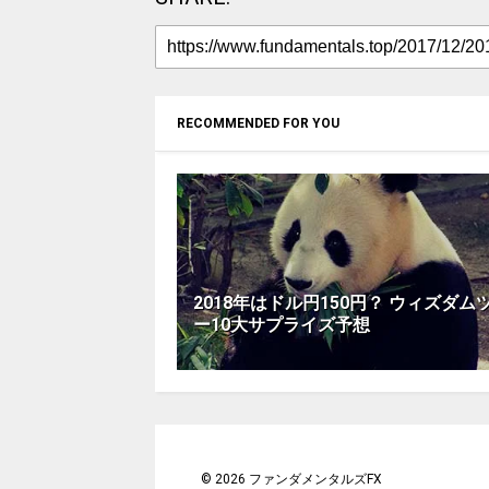
RECOMMENDED FOR YOU
2018年はドル円150円？ ウィズダム
ー10大サプライズ予想
©
2026
ファンダメンタルズFX