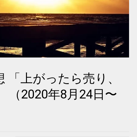
想 「上がったら売り、
（2020年8月24日〜