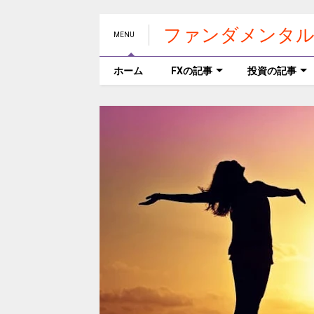
ファンダメンタル
MENU
ホーム
FXの記事
投資の記事