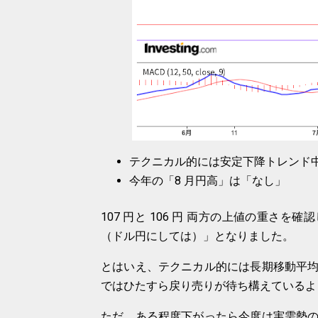
テクニカル的には安定下降トレンド
今年の「8 月円高」は「なし」
107 円と 106 円 両方の上値の重さ
（ドル円にしては）」となりました。
とはいえ、テクニカル的には長期移動平
ではひたすら戻り売りが待ち構えているよ
ただ、ある程度下がったら今度は実需勢