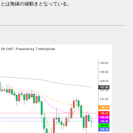
」とは無縁の値動きとなっている。