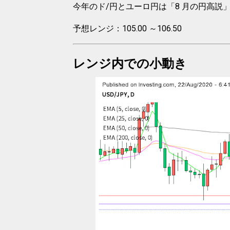
今年のド/円とユーロ円は「8 月の円高説
予想レンジ：105.00 ～106.50
レンジ内での小動き