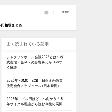
SEARCH
ドル円相場まとめ
よく読まれている記事
ジャクソンホール会議2026とは？株
式市場・金利への影響をわかりやす
く解説
2026年 FOMC・ECB・日銀金融政策
決定会合スケジュール (日本時間)
2026年、ドル円はどこへ向かう？ 8
年サイクル理論から読む今後の展開