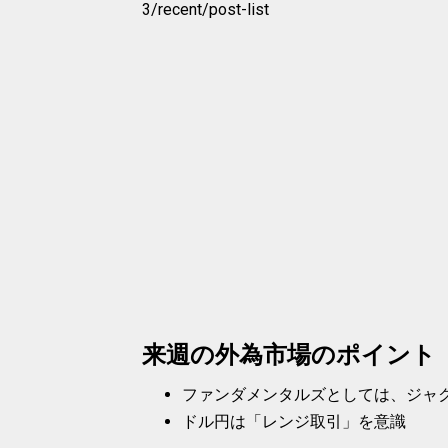
3/recent/post-list
来週の外為市場のポイント
ファンダメンタルズとしては、ジャ
ドル円は「レンジ取引」を意識