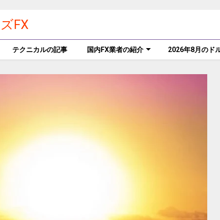
ズFX
テクニカルの記事
国内FX業者の紹介
2026年8月の