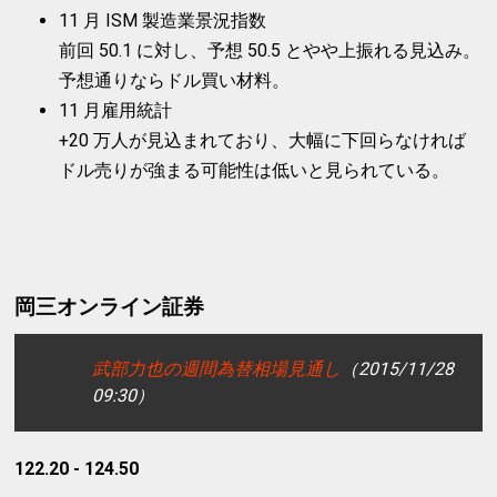
11 月 ISM 製造業景況指数
前回 50.1 に対し、予想 50.5 とやや上振れる見込み。
予想通りならドル買い材料。
11 月雇用統計
+20 万人が見込まれており、大幅に下回らなければ
ドル売りが強まる可能性は低いと見られている。
岡三オンライン証券
武部力也の週間為替相場見通し
（2015/11/28
09:30）
122.20 - 124.50