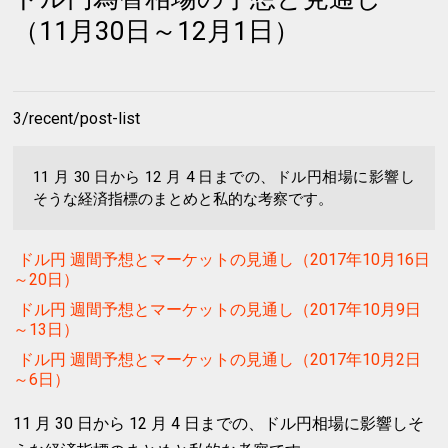
（11月30日～12月1日）
3/recent/post-list
11 月 30 日から 12 月 4 日までの、ドル円相場に影響し
そうな経済指標のまとめと私的な考察です。
ドル円 週間予想とマーケットの見通し（2017年10月16日
～20日）
ドル円 週間予想とマーケットの見通し（2017年10月9日
～13日）
ドル円 週間予想とマーケットの見通し（2017年10月2日
～6日）
11 月 30 日から 12 月 4 日までの、ドル円相場に影響しそ